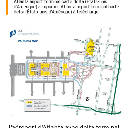
Atlanta airport terminal carte delta (États-unis
d'Amérique) à imprimer. Atlanta airport terminal carte
delta (États-unis d'Amérique) à télécharger.
L'aéroport d'Atlanta avec delta terminal