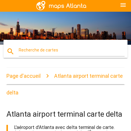
menu
search
Recherche de cartes
Page d'accueil
Atlanta airport terminal carte
delta
Atlanta airport terminal carte delta
L'aéroport d'Atlanta avec delta terminal de carte.