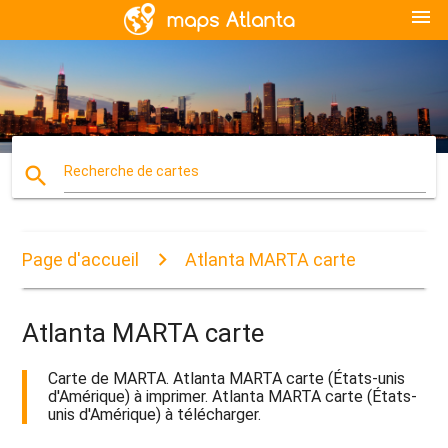
menu
search
Recherche de cartes
Page d'accueil
Atlanta MARTA carte
Atlanta MARTA carte
Carte de MARTA. Atlanta MARTA carte (États-unis
d'Amérique) à imprimer. Atlanta MARTA carte (États-
unis d'Amérique) à télécharger.