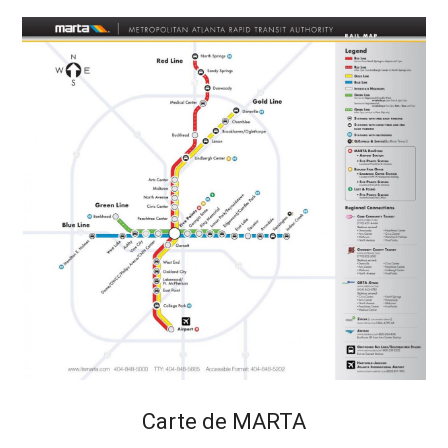
Carte de MARTA